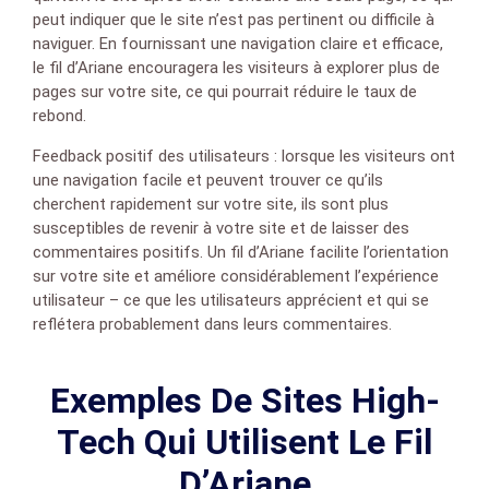
peut indiquer que le site n’est pas pertinent ou difficile à
naviguer. En fournissant une navigation claire et efficace,
le fil d’Ariane encouragera les visiteurs à explorer plus de
pages sur votre site, ce qui pourrait réduire le taux de
rebond.
Feedback positif des utilisateurs : lorsque les visiteurs ont
une navigation facile et peuvent trouver ce qu’ils
cherchent rapidement sur votre site, ils sont plus
susceptibles de revenir à votre site et de laisser des
commentaires positifs. Un fil d’Ariane facilite l’orientation
sur votre site et améliore considérablement l’expérience
utilisateur – ce que les utilisateurs apprécient et qui se
reflétera probablement dans leurs commentaires.
Exemples De Sites High-
Tech Qui Utilisent Le Fil
D’Ariane