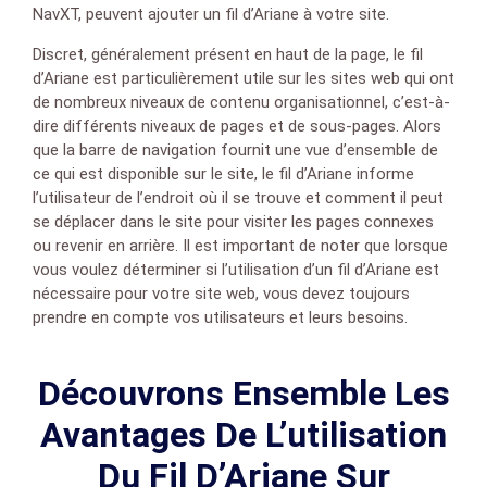
NavXT, peuvent ajouter un fil d’Ariane à votre site.
Discret, généralement présent en haut de la page, le fil
d’Ariane est particulièrement utile sur les sites web qui ont
de nombreux niveaux de contenu organisationnel, c’est-à-
dire différents niveaux de pages et de sous-pages. Alors
que la barre de navigation fournit une vue d’ensemble de
ce qui est disponible sur le site, le fil d’Ariane informe
l’utilisateur de l’endroit où il se trouve et comment il peut
se déplacer dans le site pour visiter les pages connexes
ou revenir en arrière. Il est important de noter que lorsque
vous voulez déterminer si l’utilisation d’un fil d’Ariane est
nécessaire pour votre site web, vous devez toujours
prendre en compte vos utilisateurs et leurs besoins.
Découvrons Ensemble Les
Avantages De L’utilisation
Du Fil D’Ariane Sur