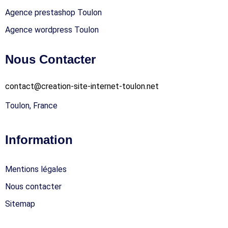
Agence prestashop Toulon
Agence wordpress Toulon
Nous Contacter
contact@creation-site-internet-toulon.net
Toulon, France
Information
Mentions légales
Nous contacter
Sitemap