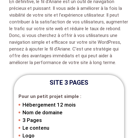
En définitive, le fil d’Ariane est un outil de navigation
précieux et puissant. Il vous aide à améliorer à la fois la
visibilité de votre site et l’expérience utilisateur. Il peut
contribuer à la satisfaction de vos utilisateurs, augmenter
le trafic sur votre site web et réduire le taux de rebond.
Donc, si vous cherchez à offrir à vos utilisateurs une
navigation simple et efficace sur votre site WordPress,
pensez à ajouter le fil d’Ariane. C’est une stratégie qui
offre des avantages immédiats et qui peut aider à
améliorer la performance de votre site à long terme.
SITE 3 PAGES
Pour un petit projet simple :
Hébergement 12 mois
Nom de domaine
3 Pages
Le contenu
Logo