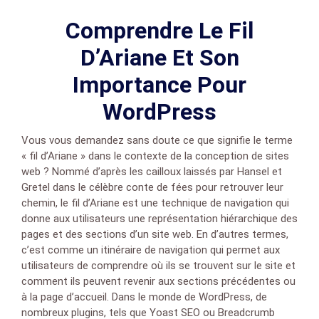
Comprendre Le Fil
D’Ariane Et Son
Importance Pour
WordPress
Vous vous demandez sans doute ce que signifie le terme
« fil d’Ariane » dans le contexte de la conception de sites
web ? Nommé d’après les cailloux laissés par Hansel et
Gretel dans le célèbre conte de fées pour retrouver leur
chemin, le fil d’Ariane est une technique de navigation qui
donne aux utilisateurs une représentation hiérarchique des
pages et des sections d’un site web. En d’autres termes,
c’est comme un itinéraire de navigation qui permet aux
utilisateurs de comprendre où ils se trouvent sur le site et
comment ils peuvent revenir aux sections précédentes ou
à la page d’accueil. Dans le monde de WordPress, de
nombreux plugins, tels que Yoast SEO ou Breadcrumb