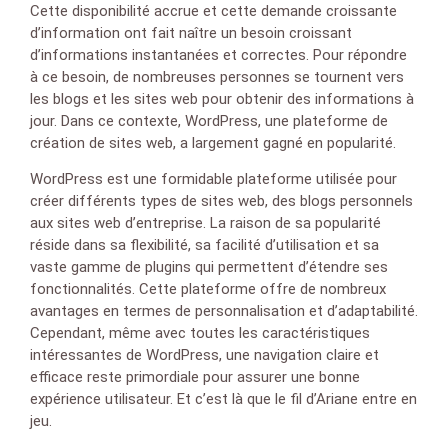
Cette disponibilité accrue et cette demande croissante
d’information ont fait naître un besoin croissant
d’informations instantanées et correctes. Pour répondre
à ce besoin, de nombreuses personnes se tournent vers
les blogs et les sites web pour obtenir des informations à
jour. Dans ce contexte, WordPress, une plateforme de
création de sites web, a largement gagné en popularité.
WordPress est une formidable plateforme utilisée pour
créer différents types de sites web, des blogs personnels
aux sites web d’entreprise. La raison de sa popularité
réside dans sa flexibilité, sa facilité d’utilisation et sa
vaste gamme de plugins qui permettent d’étendre ses
fonctionnalités. Cette plateforme offre de nombreux
avantages en termes de personnalisation et d’adaptabilité.
Cependant, même avec toutes les caractéristiques
intéressantes de WordPress, une navigation claire et
efficace reste primordiale pour assurer une bonne
expérience utilisateur. Et c’est là que le fil d’Ariane entre en
jeu.