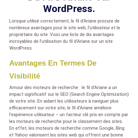
WordPress.
Lorsque utilisé correctement, le fil d’Ariane procure de
nombreux avantages pour le site web, l’utilisateur et le
propriétaire du site. Voici une liste de dix avantages
incroyables de l’utilisation du fil d’Ariane sur un site
WordPress.
Avantages En Termes De
Visibilité
Amour des moteurs de recherche : le fil d’Ariane a un
impact significatif sur le SEO (Search Engine Optimization)
de votre site. En aidant les utilisateurs à naviguer plus
efficacement sur votre site, le fil d’Ariane améliore
l’expérience utilisateur – un facteur clé pris en compte par
les moteurs de recherche pour le classement des sites.
En effet, les moteurs de recherche comme Google, Bing
et Yahoo valorisent les sites web qui offrent une bonne