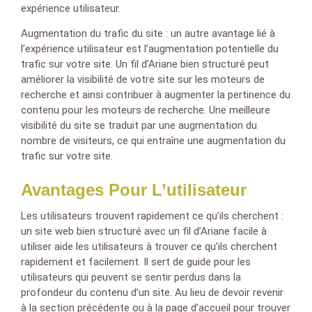
expérience utilisateur.
Augmentation du trafic du site : un autre avantage lié à
l’expérience utilisateur est l’augmentation potentielle du
trafic sur votre site. Un fil d’Ariane bien structuré peut
améliorer la visibilité de votre site sur les moteurs de
recherche et ainsi contribuer à augmenter la pertinence du
contenu pour les moteurs de recherche. Une meilleure
visibilité du site se traduit par une augmentation du
nombre de visiteurs, ce qui entraîne une augmentation du
trafic sur votre site.
Avantages Pour L’utilisateur
Les utilisateurs trouvent rapidement ce qu’ils cherchent :
un site web bien structuré avec un fil d’Ariane facile à
utiliser aide les utilisateurs à trouver ce qu’ils cherchent
rapidement et facilement. Il sert de guide pour les
utilisateurs qui peuvent se sentir perdus dans la
profondeur du contenu d’un site. Au lieu de devoir revenir
à la section précédente ou à la page d’accueil pour trouver