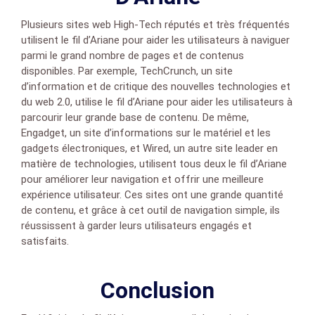
Plusieurs sites web High-Tech réputés et très fréquentés
utilisent le fil d’Ariane pour aider les utilisateurs à naviguer
parmi le grand nombre de pages et de contenus
disponibles. Par exemple, TechCrunch, un site
d’information et de critique des nouvelles technologies et
du web 2.0, utilise le fil d’Ariane pour aider les utilisateurs à
parcourir leur grande base de contenu. De même,
Engadget, un site d’informations sur le matériel et les
gadgets électroniques, et Wired, un autre site leader en
matière de technologies, utilisent tous deux le fil d’Ariane
pour améliorer leur navigation et offrir une meilleure
expérience utilisateur. Ces sites ont une grande quantité
de contenu, et grâce à cet outil de navigation simple, ils
réussissent à garder leurs utilisateurs engagés et
satisfaits.
Conclusion