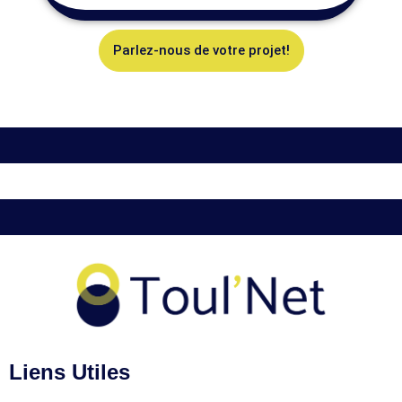
Parlez-nous de votre projet!
Liens Utiles