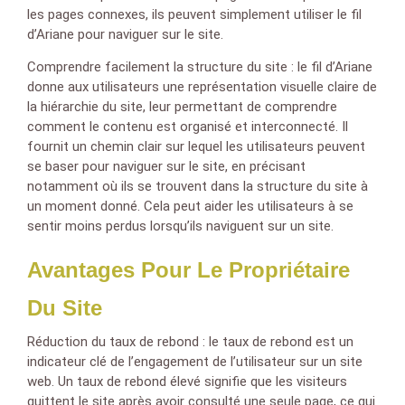
les pages connexes, ils peuvent simplement utiliser le fil
d’Ariane pour naviguer sur le site.
Comprendre facilement la structure du site : le fil d’Ariane
donne aux utilisateurs une représentation visuelle claire de
la hiérarchie du site, leur permettant de comprendre
comment le contenu est organisé et interconnecté. Il
fournit un chemin clair sur lequel les utilisateurs peuvent
se baser pour naviguer sur le site, en précisant
notamment où ils se trouvent dans la structure du site à
un moment donné. Cela peut aider les utilisateurs à se
sentir moins perdus lorsqu’ils naviguent sur un site.
Avantages Pour Le Propriétaire
Du Site
Réduction du taux de rebond : le taux de rebond est un
indicateur clé de l’engagement de l’utilisateur sur un site
web. Un taux de rebond élevé signifie que les visiteurs
quittent le site après avoir consulté une seule page, ce qui