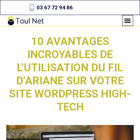
03 67 72 94 86
10 AVANTAGES
INCROYABLES DE
L’UTILISATION DU FIL
D’ARIANE SUR VOTRE
SITE WORDPRESS HIGH-
TECH