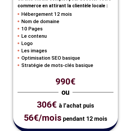
commerce en attirant la clientèle locale :
Hébergement 12 mois
Nom de domaine
10 Pages
Le contenu
Logo
Les images
Optimisation SEO basique
Stratégie de mots-clés basique
990€
ou
306€
à l’achat puis
56€/mois
pendant 12 mois