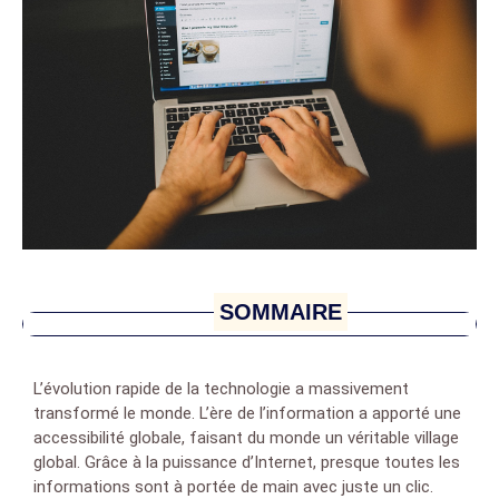
SOMMAIRE
L’évolution rapide de la technologie a massivement
transformé le monde. L’ère de l’information a apporté une
accessibilité globale, faisant du monde un véritable village
global. Grâce à la puissance d’Internet, presque toutes les
informations sont à portée de main avec juste un clic.