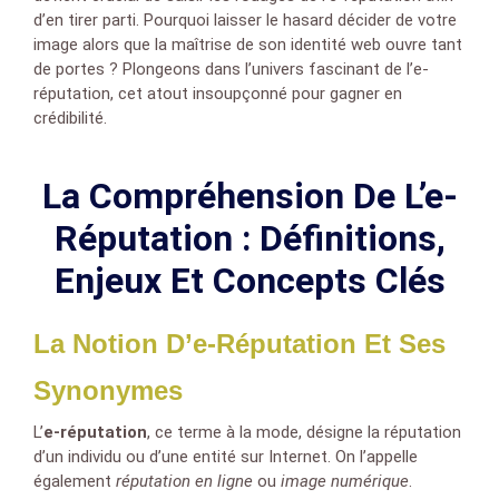
d’en tirer parti. Pourquoi laisser le hasard décider de votre
image alors que la maîtrise de son identité web ouvre tant
de portes ? Plongeons dans l’univers fascinant de l’e-
réputation, cet atout insoupçonné pour gagner en
crédibilité.
La Compréhension De L’e-
Réputation : Définitions,
Enjeux Et Concepts Clés
La Notion D’e-Réputation Et Ses
Synonymes
L’
e-réputation
, ce terme à la mode, désigne la réputation
d’un individu ou d’une entité sur Internet. On l’appelle
également
réputation en ligne
ou
image numérique
.