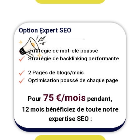
Option Expert SEO
Stratégie de mot-clé poussé
Stratégie de backlinking performante
2 Pages de blogs/mois
Optimisation poussé de chaque page
75 €/mois
Pour
pendant,
12 mois bénéficiez de toute notre
expertise SEO :