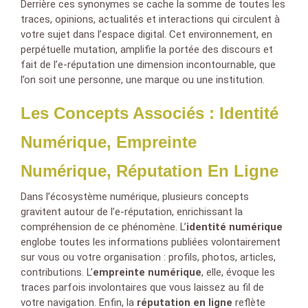
Derrière ces synonymes se cache la somme de toutes les
traces, opinions, actualités et interactions qui circulent à
votre sujet dans l’espace digital. Cet environnement, en
perpétuelle mutation, amplifie la portée des discours et
fait de l’e-réputation une dimension incontournable, que
l’on soit une personne, une marque ou une institution.
Les Concepts Associés : Identité
Numérique, Empreinte
Numérique, Réputation En Ligne
Dans l’écosystème numérique, plusieurs concepts
gravitent autour de l’e-réputation, enrichissant la
compréhension de ce phénomène. L’
identité numérique
englobe toutes les informations publiées volontairement
sur vous ou votre organisation : profils, photos, articles,
contributions. L’
empreinte numérique
, elle, évoque les
traces parfois involontaires que vous laissez au fil de
votre navigation. Enfin, la
réputation en ligne
reflète