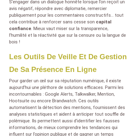
S’engager dans un dialogue honnête lorsque l’on reçoit un
avis négatif, répondre avec diplomatie, remercier
publiquement pour les commentaires constructifs… tout
cela contribue à renforcer sans cesse son
capital
confiance
. Mieux vaut miser sur la transparence,
l’humilité et la réactivité que sur la censure ou la langue de
bois !
Les Outils De Veille Et De Gestion
De Sa Présence En Ligne
Pour garder un œil sur sa réputation numérique, il existe
aujourd’hui une pléthore de solutions efficaces. Parmi les
incontournables : Google Alerts, Talkwalker, Mention,
Hootsuite ou encore Brandwatch. Ces outils
automatisent la détection des mentions, fournissent des
analyses statistiques et aident à anticiper tout souffle de
polémique. Ils permettent aussi d’identifier les fausses
informations, de mieux comprendre les tendances qui
influent sur l’opinion publique et de gagner un temps