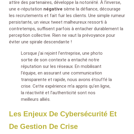
attire des partenaires, développe la notoriété. À l’inverse,
une e-réputation
négative
sème la défiance, décourage
les recrutements et fait fuir les clients. Une simple rumeur
persistante, un vieux tweet malheureux ressorti à
contretemps, suffisent parfois à entacher durablement la
perception collective. Rien ne vaut la prévoyance pour
éviter une spirale descendante !
Lorsque j’ai rejoint l’entreprise, une photo
sortie de son contexte a entaché notre
réputation sur les réseaux. En mobilisant
l’équipe, en assurant une communication
transparente et rapide, nous avons étouffé la
crise. Cette expérience m’a appris qu’en ligne,
la réactivité et l’authenticité sont nos
meilleurs alliés.
Les Enjeux De Cybersécurité Et
De Gestion De Crise