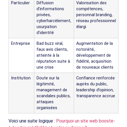
Particulier
Diffusion
Valorisation des
d’informations
compétences,
privées,
personnal branding,
cyberharcèlement,
réseau professionnel
usurpation
élargi
d’identité
Entreprise
Bad buzz viral,
Augmentation de la
faux avis clients,
notoriété,
atteinte à la
développement de
réputation suite à
fidélité, acquisition
une crise
de nouveaux clients
Institution
Doute sur la
Confiance renforcée
légitimité,
auprès du public,
management de
leadership d’opinion,
scandales publics,
transparence accrue
attaques
organisées
Voici une suite logique :
Pourquoi un site web booste-