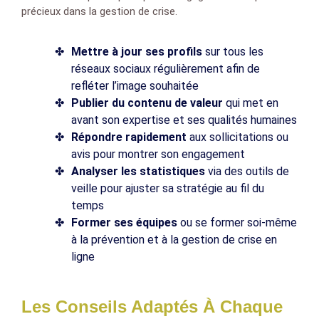
précieux dans la gestion de crise.
Mettre à jour ses profils
sur tous les
réseaux sociaux régulièrement afin de
refléter l’image souhaitée
Publier du contenu de valeur
qui met en
avant son expertise et ses qualités humaines
Répondre rapidement
aux sollicitations ou
avis pour montrer son engagement
Analyser les statistiques
via des outils de
veille pour ajuster sa stratégie au fil du
temps
Former ses équipes
ou se former soi-même
à la prévention et à la gestion de crise en
ligne
Les Conseils Adaptés À Chaque