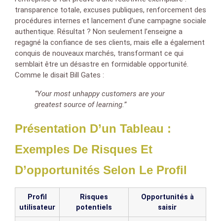
transparence totale, excuses publiques, renforcement des
procédures internes et lancement d’une campagne sociale
authentique. Résultat ? Non seulement l’enseigne a
regagné la confiance de ses clients, mais elle a également
conquis de nouveaux marchés, transformant ce qui
semblait être un désastre en formidable opportunité.
Comme le disait Bill Gates :
“Your most unhappy customers are your
greatest source of learning.”
Présentation D’un Tableau :
Exemples De Risques Et
D’opportunités Selon Le Profil
Profil
Risques
Opportunités à
utilisateur
potentiels
saisir