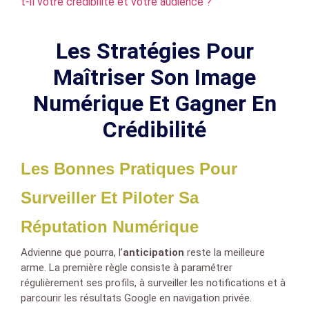
t-il votre crédibilité et votre audience ?
Les Stratégies Pour
Maîtriser Son Image
Numérique Et Gagner En
Crédibilité
Les Bonnes Pratiques Pour
Surveiller Et Piloter Sa
Réputation Numérique
Advienne que pourra, l’
anticipation
reste la meilleure
arme. La première règle consiste à paramétrer
régulièrement ses profils, à surveiller les notifications et à
parcourir les résultats Google en navigation privée.