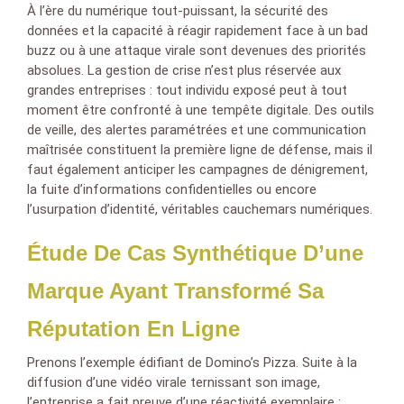
À l’ère du numérique tout-puissant, la sécurité des
données et la capacité à réagir rapidement face à un bad
buzz ou à une attaque virale sont devenues des priorités
absolues. La gestion de crise n’est plus réservée aux
grandes entreprises : tout individu exposé peut à tout
moment être confronté à une tempête digitale. Des outils
de veille, des alertes paramétrées et une communication
maîtrisée constituent la première ligne de défense, mais il
faut également anticiper les campagnes de dénigrement,
la fuite d’informations confidentielles ou encore
l’usurpation d’identité, véritables cauchemars numériques.
Étude De Cas Synthétique D’une
Marque Ayant Transformé Sa
Réputation En Ligne
Prenons l’exemple édifiant de Domino’s Pizza. Suite à la
diffusion d’une vidéo virale ternissant son image,
l’entreprise a fait preuve d’une réactivité exemplaire :