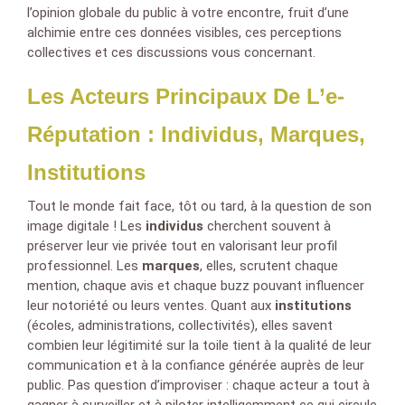
l’opinion globale du public à votre encontre, fruit d’une
alchimie entre ces données visibles, ces perceptions
collectives et ces discussions vous concernant.
Les Acteurs Principaux De L’e-
Réputation : Individus, Marques,
Institutions
Tout le monde fait face, tôt ou tard, à la question de son
image digitale ! Les
individus
cherchent souvent à
préserver leur vie privée tout en valorisant leur profil
professionnel. Les
marques
, elles, scrutent chaque
mention, chaque avis et chaque buzz pouvant influencer
leur notoriété ou leurs ventes. Quant aux
institutions
(écoles, administrations, collectivités), elles savent
combien leur légitimité sur la toile tient à la qualité de leur
communication et à la confiance générée auprès de leur
public. Pas question d’improviser : chaque acteur a tout à