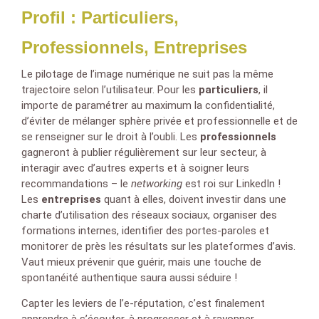
Profil : Particuliers,
Professionnels, Entreprises
Le pilotage de l’image numérique ne suit pas la même
trajectoire selon l’utilisateur. Pour les
particuliers
, il
importe de paramétrer au maximum la confidentialité,
d’éviter de mélanger sphère privée et professionnelle et de
se renseigner sur le droit à l’oubli. Les
professionnels
gagneront à publier régulièrement sur leur secteur, à
interagir avec d’autres experts et à soigner leurs
recommandations – le
networking
est roi sur LinkedIn !
Les
entreprises
quant à elles, doivent investir dans une
charte d’utilisation des réseaux sociaux, organiser des
formations internes, identifier des portes-paroles et
monitorer de près les résultats sur les plateformes d’avis.
Vaut mieux prévenir que guérir, mais une touche de
spontanéité authentique saura aussi séduire !
Capter les leviers de l’e-réputation, c’est finalement