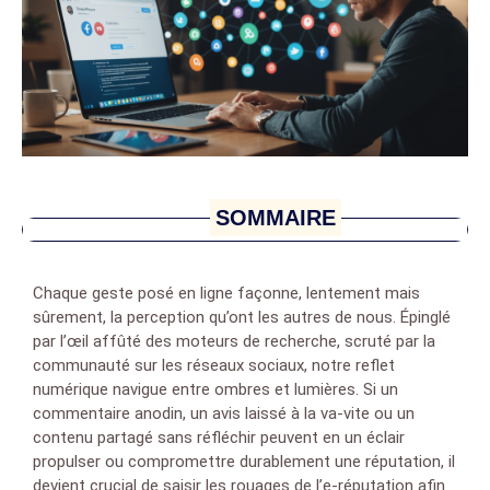
SOMMAIRE
Chaque geste posé en ligne façonne, lentement mais
sûrement, la perception qu’ont les autres de nous. Épinglé
par l’œil affûté des moteurs de recherche, scruté par la
communauté sur les réseaux sociaux, notre reflet
numérique navigue entre ombres et lumières. Si un
commentaire anodin, un avis laissé à la va-vite ou un
contenu partagé sans réfléchir peuvent en un éclair
propulser ou compromettre durablement une réputation, il
devient crucial de saisir les rouages de l’e-réputation afin