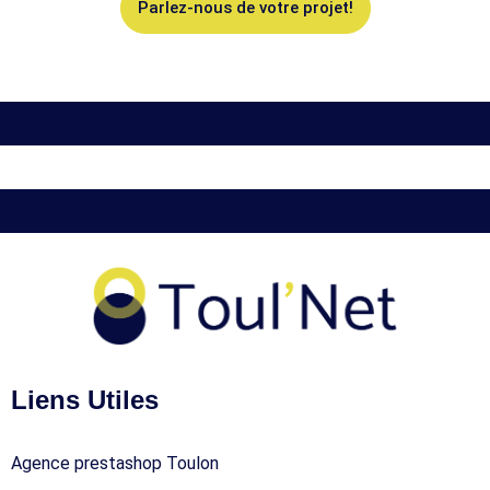
Parlez-nous de votre projet!
Liens Utiles
Agence prestashop Toulon