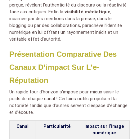
perçue, révélant l’authenticité du discours ou la réactivité
face aux critiques. Enfin la
visibilité médiatique
,
incarnée par des mentions dans la presse, dans le
blogging ou par des collaborations, parachève l’identité
numérique en lui offrant un rayonnement inédit et un
véritable effet d’autorité.
Présentation Comparative Des
Canaux D’impact Sur L’e-
Réputation
Un rapide tour d’horizon s’impose pour mieux saisir le
poids de chaque canal ! Certains outils propulsent la
notoriété tandis que d’autres servent d’espace d’échange
et d’écoute.
Canal
Particularité
Impact sur l’image
numérique