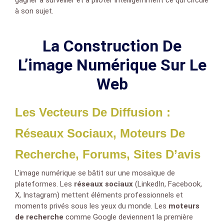
gagner à surveiller et à piloter intelligemment ce qui circule
à son sujet.
La Construction De
L’image Numérique Sur Le
Web
Les Vecteurs De Diffusion :
Réseaux Sociaux, Moteurs De
Recherche, Forums, Sites D’avis
L’image numérique se bâtit sur une mosaïque de
plateformes. Les
réseaux sociaux
(LinkedIn, Facebook,
X, Instagram) mettent éléments professionnels et
moments privés sous les yeux du monde. Les
moteurs
de recherche
comme Google deviennent la première