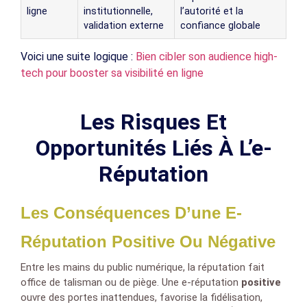
ligne
institutionnelle,
l’autorité et la
validation externe
confiance globale
Voici une suite logique :
Bien cibler son audience high-
tech pour booster sa visibilité en ligne
Les Risques Et
Opportunités Liés À L’e-
Réputation
Les Conséquences D’une E-
Réputation Positive Ou Négative
Entre les mains du public numérique, la réputation fait
office de talisman ou de piège. Une e-réputation
positive
ouvre des portes inattendues, favorise la fidélisation,