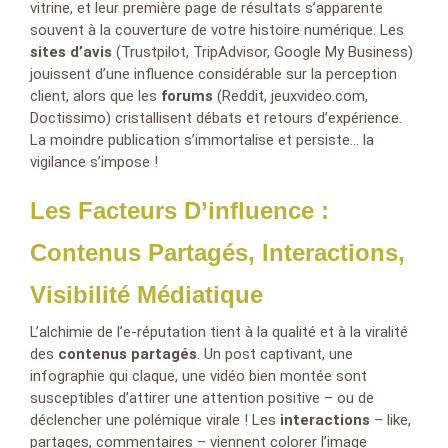
vitrine, et leur première page de résultats s’apparente
souvent à la couverture de votre histoire numérique. Les
sites d’avis
(Trustpilot, TripAdvisor, Google My Business)
jouissent d’une influence considérable sur la perception
client, alors que les
forums
(Reddit, jeuxvideo.com,
Doctissimo) cristallisent débats et retours d’expérience.
La moindre publication s’immortalise et persiste… la
vigilance s’impose !
Les Facteurs D’influence :
Contenus Partagés, Interactions,
Visibilité Médiatique
L’alchimie de l’e-réputation tient à la qualité et à la viralité
des
contenus partagés
. Un post captivant, une
infographie qui claque, une vidéo bien montée sont
susceptibles d’attirer une attention positive – ou de
déclencher une polémique virale ! Les
interactions
– like,
partages, commentaires – viennent colorer l’image