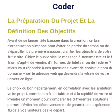
Coder
La Préparation Du Projet Et La
Définition Des Objectifs
Avant de se lancer tête baissée dans la création, un brin
d’organisation s’impose pour éviter de perdre du temps ou de
s’éparpiller. La première mission : clarifier les objectifs de votre
futur site. Ciblez le public visé, le message à transmettre et le 
final : s’agit-il de vendre, d’informer, de fidéliser ou de fédérer ?
Mieux vaut répondre à ces questions avant de choisir le nom d
domaine – cette adresse web qui deviendra la vitrine de votre
univers en ligne.
Le choix du bon hébergement, en corrélation avec les ambition
votre projet, contribuera à la stabilité et à la rapidité de votre si
Prendre un moment pour comparer les différentes solutions
permet d’éviter les déconvenues et de garantir une expérience
fluide à vos visiteurs dès le départ.