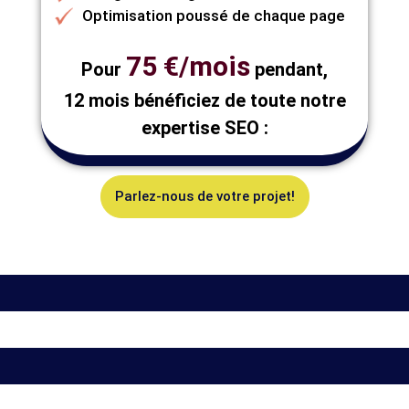
Optimisation poussé de chaque page
75 €/mois
Pour
pendant,
12 mois bénéficiez de toute notre
expertise SEO :
Parlez-nous de votre projet!