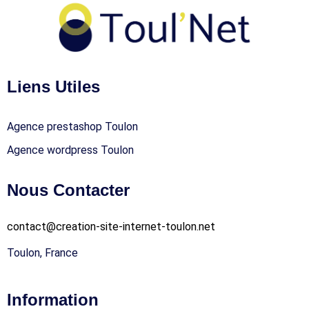
Liens Utiles
Agence prestashop Toulon
Agence wordpress Toulon
Nous Contacter
contact@creation-site-internet-toulon.net
Toulon, France
Information