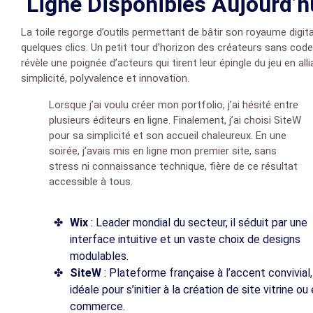
Ligne Disponibles Aujourd’h
La toile regorge d’outils permettant de bâtir son royaume digita
quelques clics. Un petit tour d’horizon des créateurs sans code
révèle une poignée d’acteurs qui tirent leur épingle du jeu en alli
simplicité, polyvalence et innovation.
Lorsque j’ai voulu créer mon portfolio, j’ai hésité entre
plusieurs éditeurs en ligne. Finalement, j’ai choisi SiteW
pour sa simplicité et son accueil chaleureux. En une
soirée, j’avais mis en ligne mon premier site, sans
stress ni connaissance technique, fière de ce résultat
accessible à tous.
Wix
: Leader mondial du secteur, il séduit par une
interface intuitive et un vaste choix de designs
modulables.
SiteW
: Plateforme française à l’accent convivial,
idéale pour s’initier à la création de site vitrine ou 
commerce.