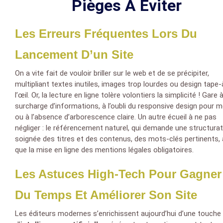
Pièges À Éviter
Les Erreurs Fréquentes Lors Du
Lancement D’un Site
On a vite fait de vouloir briller sur le web et de se précipiter,
multipliant textes inutiles, images trop lourdes ou design tape-
l’œil. Or, la lecture en ligne tolère volontiers la simplicité ! Gare à
surcharge d’informations, à l’oubli du responsive design pour m
ou à l’absence d’arborescence claire. Un autre écueil à ne pas
négliger : le référencement naturel, qui demande une structura
soignée des titres et des contenus, des mots-clés pertinents, 
que la mise en ligne des mentions légales obligatoires.
Les Astuces High-Tech Pour Gagner
Du Temps Et Améliorer Son Site
Les éditeurs modernes s’enrichissent aujourd’hui d’une touche