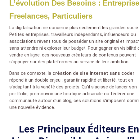
L’évolution Des Besoins : Entreprise
Freelances, Particuliers
La digitalisation ne concerne plus seulement les grandes socié
Petites entreprises, travailleurs indépendants, influenceurs ou
associations rêvent tous de posséder un site original et impac
sans attendre ni exploser leur budget. Pour gagner en visibilité 
vendre en ligne, ces nouveaux créateurs de contenus peuvent
s’appuyer sur des plateformes au service de leur ambition.
Dans ce contexte, la
création de site internet sans coder
répond à un double enjeu : garantir rapidité et liberté, tout en
s’adaptant à la variété des projets. Qu’il s’agisse de lancer son
portfolio, promouvoir une boutique artisanale ou fédérer une
communauté autour d’un blog, ces solutions s’imposent com
une nouvelle évidence.
Les Principaux Éditeurs En