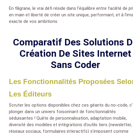
En filigrane, le vrai défi réside dans l’équilibre entre facilité de pr
en main et liberté de créer un site unique, performant, et à l’im
exacte de vos ambitions.
Comparatif Des Solutions 
Création De Sites Internet
Sans Coder
Les Fonctionnalités Proposées Selo
Les Éditeurs
Scruter les options disponibles chez ces géants du no-code, c
plonger dans un univers foisonnant de fonctionnalités
séduisantes ! Quête de personnalisation, adaptation mobile,
diversité des modèles et intégrations d’outils tiers (newsletter,
réseaux sociaux, formulaires interactifs) s’imposent comme