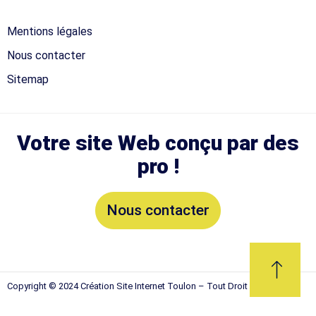
Mentions légales
Nous contacter
Sitemap
Votre site Web conçu par des
pro !
Nous contacter
Copyright © 2024 Création Site Internet Toulon – Tout Droit Réservés