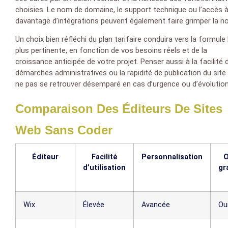
choisies. Le nom de domaine, le support technique ou l’accès 
davantage d’intégrations peuvent également faire grimper la no
Un choix bien réfléchi du plan tarifaire conduira vers la formule 
plus pertinente, en fonction de vos besoins réels et de la
croissance anticipée de votre projet. Penser aussi à la facilité 
démarches administratives ou la rapidité de publication du site
ne pas se retrouver désemparé en cas d’urgence ou d’évolution
Comparaison Des Éditeurs De Sites
Web Sans Coder
Éditeur
Facilité
Personnalisation
O
d’utilisation
gr
Wix
Élevée
Avancée
Ou