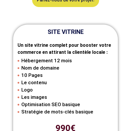
Parlez-nous de votre projet!
SITE VITRINE
Un site vitrine complet pour booster votre
commerce en attirant la clientèle locale :
Hébergement 12 mois
Nom de domaine
10 Pages
Le contenu
Logo
Les images
Optimisation SEO basique
Stratégie de mots-clés basique
990€