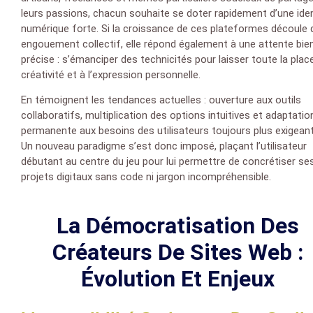
leurs passions, chacun souhaite se doter rapidement d’une ide
numérique forte. Si la croissance de ces plateformes découle 
engouement collectif, elle répond également à une attente bie
précise : s’émanciper des technicités pour laisser toute la place
créativité et à l’expression personnelle.
En témoignent les tendances actuelles : ouverture aux outils
collaboratifs, multiplication des options intuitives et adaptatio
permanente aux besoins des utilisateurs toujours plus exigeant
Un nouveau paradigme s’est donc imposé, plaçant l’utilisateur
débutant au centre du jeu pour lui permettre de concrétiser se
projets digitaux sans code ni jargon incompréhensible.
La Démocratisation Des
Créateurs De Sites Web :
Évolution Et Enjeux