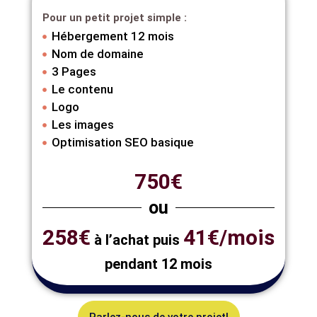
Pour un petit projet simple :
Hébergement 12 mois
Nom de domaine
3 Pages
Le contenu
Logo
Les images
Optimisation SEO basique
750€
ou
258€
41€/mois
à l’achat puis
pendant 12 mois