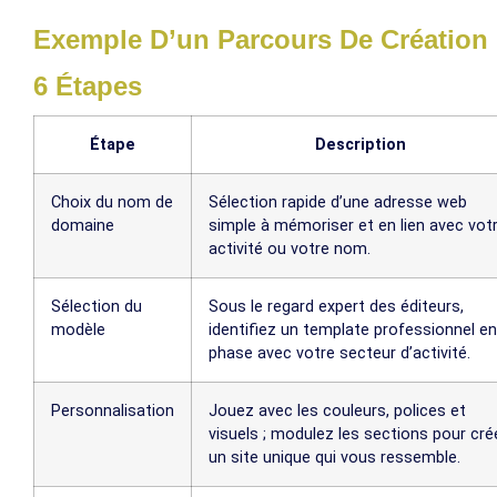
Exemple D’un Parcours De Création
6 Étapes
Étape
Description
Choix du nom de
Sélection rapide d’une adresse web
domaine
simple à mémoriser et en lien avec vot
activité ou votre nom.
Sélection du
Sous le regard expert des éditeurs,
modèle
identifiez un template professionnel en
phase avec votre secteur d’activité.
Personnalisation
Jouez avec les couleurs, polices et
visuels ; modulez les sections pour cré
un site unique qui vous ressemble.