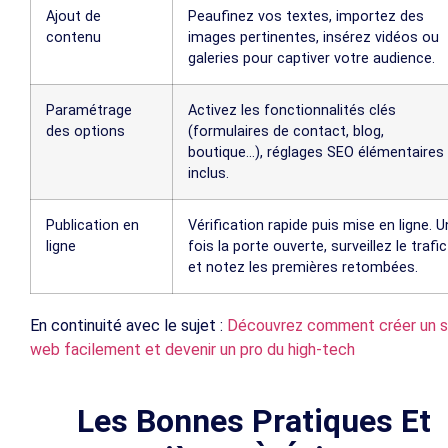
Ajout de
Peaufinez vos textes, importez des
contenu
images pertinentes, insérez vidéos ou
galeries pour captiver votre audience.
Paramétrage
Activez les fonctionnalités clés
des options
(formulaires de contact, blog,
boutique…), réglages SEO élémentaires
inclus.
Publication en
Vérification rapide puis mise en ligne. 
ligne
fois la porte ouverte, surveillez le trafic
et notez les premières retombées.
En continuité avec le sujet :
Découvrez comment créer un s
web facilement et devenir un pro du high-tech
Les Bonnes Pratiques Et