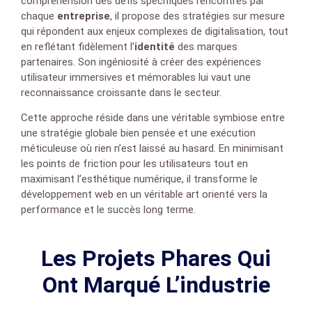
compréhension des défis spécifiques rencontrés par
chaque
entreprise
, il propose des stratégies sur mesure
qui répondent aux enjeux complexes de digitalisation, tout
en reflétant fidèlement l’
identité
des marques
partenaires. Son ingéniosité à créer des expériences
utilisateur immersives et mémorables lui vaut une
reconnaissance croissante dans le secteur.
Cette approche réside dans une véritable symbiose entre
une stratégie globale bien pensée et une exécution
méticuleuse où rien n’est laissé au hasard. En minimisant
les points de friction pour les utilisateurs tout en
maximisant l’esthétique numérique, il transforme le
développement web en un véritable art orienté vers la
performance et le succès long terme.
Les Projets Phares Qui
Ont Marqué L’industrie