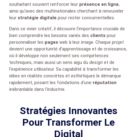
souhaitant souvent renforcer leur
présence en ligne
,
ainsi qu’avec des multinationales cherchant à renouveler
leur
stratégie digitale
pour rester concurrentielles.
Dans ce vivier créatif, il découvre l’importance cruciale de
bien comprendre les besoins variés des
clients
pour
personnaliser les
pages
web à leur image. Chaque projet
devient une opportunité d’apprentissage et de croissance,
où il développe non seulement ses compétences
techniques, mais aussi un sens aigu du
design
et de
l’expérience utilisateur. Sa capabilité à transformer les
idées en réalités concrètes et esthétiques le démarque
rapidement, posant les fondations d’une
réputation
inébranlable dans l’industrie.
Stratégies Innovantes
Pour Transformer Le
Digital