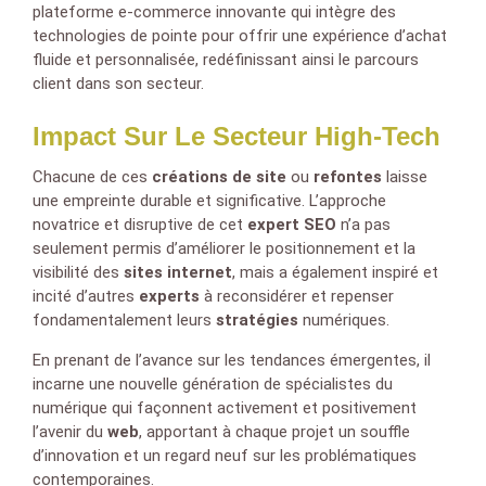
plateforme e-commerce innovante qui intègre des
technologies de pointe pour offrir une expérience d’achat
fluide et personnalisée, redéfinissant ainsi le parcours
client dans son secteur.
Impact Sur Le Secteur High-Tech
Chacune de ces
créations de site
ou
refontes
laisse
une empreinte durable et significative. L’approche
novatrice et disruptive de cet
expert SEO
n’a pas
seulement permis d’améliorer le positionnement et la
visibilité des
sites internet
, mais a également inspiré et
incité d’autres
experts
à reconsidérer et repenser
fondamentalement leurs
stratégies
numériques.
En prenant de l’avance sur les tendances émergentes, il
incarne une nouvelle génération de spécialistes du
numérique qui façonnent activement et positivement
l’avenir du
web
, apportant à chaque projet un souffle
d’innovation et un regard neuf sur les problématiques
contemporaines.