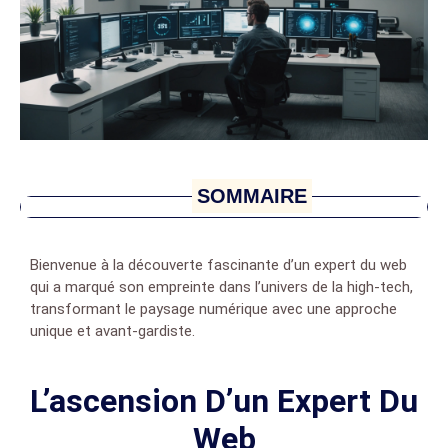
SOMMAIRE
Bienvenue à la découverte fascinante d’un expert du web
qui a marqué son empreinte dans l’univers de la high-tech,
transformant le paysage numérique avec une approche
unique et avant-gardiste.
L’ascension D’un Expert Du
Web