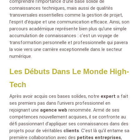
comprendre l’importance d’une base solide de
connaissances techniques, mais aussi de qualités
transversales essentielles comme la gestion de projet,
l’esprit d’équipe et une communication efficace. Ainsi, son
parcours académique représente bien plus qu’une simple
accumulation de connaissances : c’est un voyage de
transformation personnelle et professionnelle qui pavera
la voie vers une carrière exceptionnelle dans le secteur
numérique.
Les Débuts Dans Le Monde High-
Tech
Après avoir acquis ces bases solides, notre
expert
a fait
ses premiers pas dans l’univers professionnel en
rejoignant une
agence web
renommée. Armé de ses
compétences nouvellement acquises, il se confronte au
défi passionnant d’appliquer ses connaissances dans des
projets pour de véritables
clients
. C’est là qu’il entame sa
première collaboration avec des
petites entreprises
,