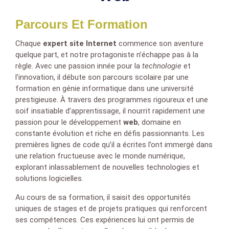
Parcours Et Formation
Chaque
expert site Internet
commence son aventure
quelque part, et notre protagoniste n’échappe pas à la
règle. Avec une passion innée pour la
technologie
et
l’innovation, il débute son parcours scolaire par une
formation en génie informatique dans une université
prestigieuse. À travers des programmes rigoureux et une
soif insatiable d’apprentissage, il nourrit rapidement une
passion pour le développement
web
, domaine en
constante évolution et riche en défis passionnants. Les
premières lignes de code qu’il a écrites l’ont immergé dans
une relation fructueuse avec le monde numérique,
explorant inlassablement de nouvelles technologies et
solutions logicielles.
Au cours de sa formation, il saisit des opportunités
uniques de stages et de projets pratiques qui renforcent
ses compétences. Ces expériences lui ont permis de