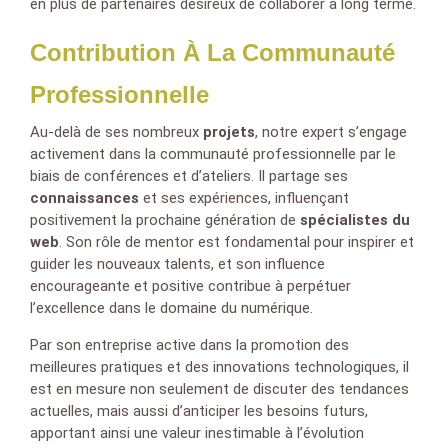
en plus de partenaires désireux de collaborer à long terme.
Contribution À La Communauté
Professionnelle
Au-delà de ses nombreux
projets
, notre expert s’engage
activement dans la communauté professionnelle par le
biais de conférences et d’ateliers. Il partage ses
connaissances
et ses expériences, influençant
positivement la prochaine génération de
spécialistes du
web
. Son rôle de mentor est fondamental pour inspirer et
guider les nouveaux talents, et son influence
encourageante et positive contribue à perpétuer
l’excellence dans le domaine du numérique.
Par son entreprise active dans la promotion des
meilleures pratiques et des innovations technologiques, il
est en mesure non seulement de discuter des tendances
actuelles, mais aussi d’anticiper les besoins futurs,
apportant ainsi une valeur inestimable à l’évolution