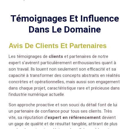
Témoignages Et Influence
Dans Le Domaine
Avis De Clients Et Partenaires
Les témoignages de
clients
et partenaires de notre
expert s’avèrent particulièrement enthousiastes quant à
son travail. Ils louent non seulement son efficacité et sa
capacité à transformer des concepts abstraits en réalités
concrètes et opérationnelles, mais aussi son engagement
dans chaque projet, caractéristique rare et précieuse dans
l’industrie numérique actuelle.
Son approche proactive et son souci du détail font de lui
un partenaire de confiance pour tous ses clients. Très
vite, sa réputation d’
expert en référencement
devient
un gage de qualité et de résultat tangible, attirant de plus