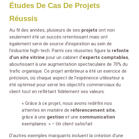
Études De Cas De Projets
Réussis
Au fil des années, plusieurs de ses
projets
ont non
seulement été un succès retentissant mais ont
également servi de source d’inspiration au sein de
l’industrie high-tech. Parmi ces réussites figure la
refonte
d’un site vitrine
pour un cabinet d’
experts comptables
,
aboutissant à une augmentation spectaculaire de 70% du
trafic organique. Ce projet ambitieux a été un exercice de
précision, où chaque aspect de l’expérience utilisateur a
été optimisé pour servir les objectifs commerciaux du
client tout en reflétant fidèlement ses valeurs.
« Grâce à ce projet, nous avons redéfini nos
attentes en matière de
référencement site
,
grâce à une
gestion
et une
communication
exemplaires. » – Un client satisfait
D’autres exemples marquants incluent la création d’une