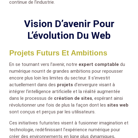
continue de l’industrie.
Vision D’avenir Pour
L’évolution Du Web
Projets Futurs Et Ambitions
En se tournant vers l’avenir, notre
expert comptable
du
numérique nourrit de grandes ambitions pour repousser
encore plus loin les limites du secteur. Il s’investit
actuellement dans des
projets
d’envergure visant à
intégrer l’intelligence artificielle et la réalité augmentée
dans le processus de
création de sites
, espérant ainsi
révolutionner une fois de plus la façon dont les
sites web
sont conçus et perçus par les utilisateurs.
Ces initiatives futuristes visent à fusionner imagination et
technologie, redéfinissant l’expérience numérique pour
créer des environnements en ligne plus dynamiques,