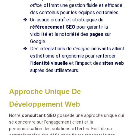
office
, offrant une gestion fluide et efficace
des contenus pour les équipes éditoriales.
Un usage créatif et stratégique du
référencement SEO
pour garantir la
visibilité et la notoriété des
pages
sur
Google.
Des intégrations de
designs
innovants alliant
esthétisme et ergonomie pour renforcer
l’
identité visuelle
et l’impact des
sites web
auprès des utilisateurs.
Approche Unique De
Développement Web
Notre
consultant SEO
possède une approche unique qui
se concentre sur l’engagement client et la
personnalisation des solutions offertes. Fort de sa