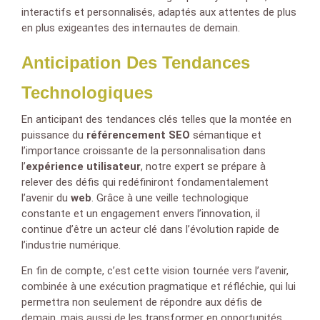
interactifs et personnalisés, adaptés aux attentes de plus
en plus exigeantes des internautes de demain.
Anticipation Des Tendances
Technologiques
En anticipant des tendances clés telles que la montée en
puissance du
référencement SEO
sémantique et
l’importance croissante de la personnalisation dans
l’
expérience utilisateur
, notre expert se prépare à
relever des défis qui redéfiniront fondamentalement
l’avenir du
web
. Grâce à une veille technologique
constante et un engagement envers l’innovation, il
continue d’être un acteur clé dans l’évolution rapide de
l’industrie numérique.
En fin de compte, c’est cette vision tournée vers l’avenir,
combinée à une exécution pragmatique et réfléchie, qui lui
permettra non seulement de répondre aux défis de
demain, mais aussi de les transformer en opportunités