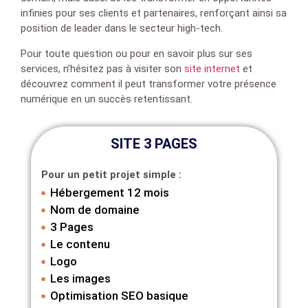
infinies pour ses clients et partenaires, renforçant ainsi sa
position de leader dans le secteur high-tech.
Pour toute question ou pour en savoir plus sur ses
services, n’hésitez pas à visiter son
site internet
et
découvrez comment il peut transformer votre présence
numérique en un succès retentissant.
SITE 3 PAGES
Pour un petit projet simple :
Hébergement 12 mois
Nom de domaine
3 Pages
Le contenu
Logo
Les images
Optimisation SEO basique