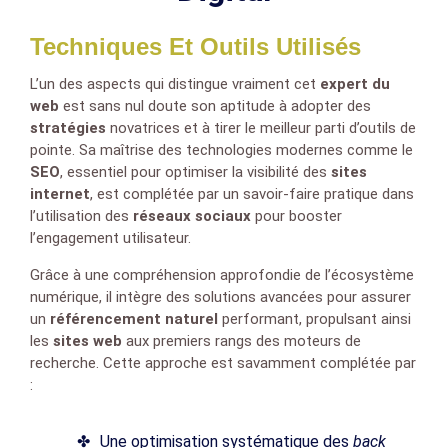
Techniques Et Outils Utilisés
L’un des aspects qui distingue vraiment cet
expert du
web
est sans nul doute son aptitude à adopter des
stratégies
novatrices et à tirer le meilleur parti d’outils de
pointe. Sa maîtrise des technologies modernes comme le
SEO
, essentiel pour optimiser la visibilité des
sites
internet
, est complétée par un savoir-faire pratique dans
l’utilisation des
réseaux sociaux
pour booster
l’engagement utilisateur.
Grâce à une compréhension approfondie de l’écosystème
numérique, il intègre des solutions avancées pour assurer
un
référencement naturel
performant, propulsant ainsi
les
sites web
aux premiers rangs des moteurs de
recherche. Cette approche est savamment complétée par
:
Une optimisation systématique des
back