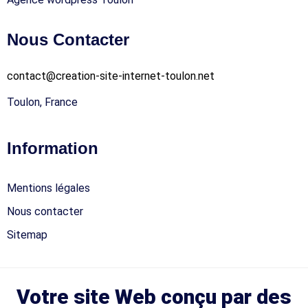
Nous Contacter
contact@creation-site-internet-toulon.net
Toulon, France
Information
Mentions légales
Nous contacter
Sitemap
Votre site Web conçu par des