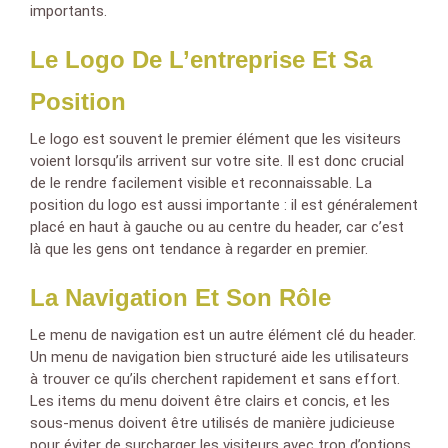
importants.
Le Logo De L’entreprise Et Sa
Position
Le logo est souvent le premier élément que les visiteurs
voient lorsqu’ils arrivent sur votre site. Il est donc crucial
de le rendre facilement visible et reconnaissable. La
position du logo est aussi importante : il est généralement
placé en haut à gauche ou au centre du header, car c’est
là que les gens ont tendance à regarder en premier.
La Navigation Et Son Rôle
Le menu de navigation est un autre élément clé du header.
Un menu de navigation bien structuré aide les utilisateurs
à trouver ce qu’ils cherchent rapidement et sans effort.
Les items du menu doivent être clairs et concis, et les
sous-menus doivent être utilisés de manière judicieuse
pour éviter de surcharger les visiteurs avec trop d’options