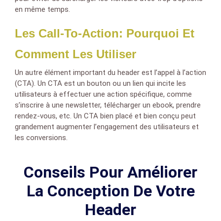
en même temps.
Les Call-To-Action: Pourquoi Et
Comment Les Utiliser
Un autre élément important du header est l’appel à l’action
(CTA). Un CTA est un bouton ou un lien qui incite les
utilisateurs à effectuer une action spécifique, comme
s’inscrire à une newsletter, télécharger un ebook, prendre
rendez-vous, etc. Un CTA bien placé et bien conçu peut
grandement augmenter l’engagement des utilisateurs et
les conversions.
Conseils Pour Améliorer
La Conception De Votre
Header