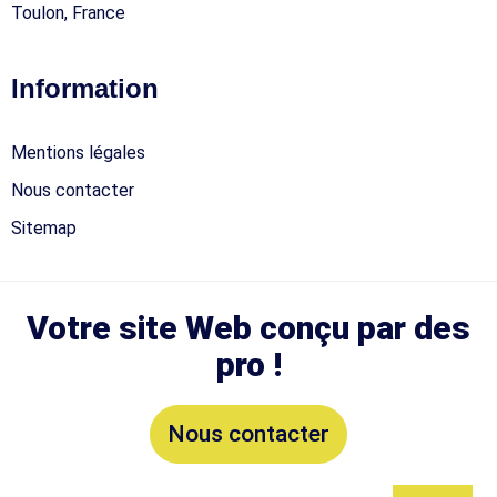
Toulon, France
Information
Mentions légales
Nous contacter
Sitemap
Votre site Web conçu par des
pro !
Nous contacter