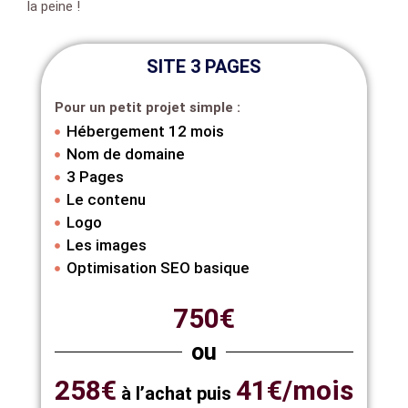
la peine !
SITE 3 PAGES
Pour un petit projet simple :
Hébergement 12 mois
Nom de domaine
3 Pages
Le contenu
Logo
Les images
Optimisation SEO basique
750€
ou
258€
41€/mois
à l’achat puis