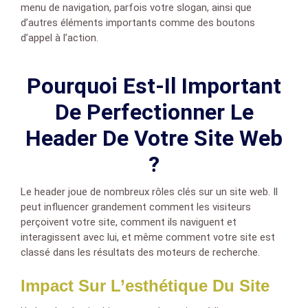
menu de navigation, parfois votre slogan, ainsi que
d’autres éléments importants comme des boutons
d’appel à l’action.
Pourquoi Est-Il Important
De Perfectionner Le
Header De Votre Site Web
?
Le header joue de nombreux rôles clés sur un site web. Il
peut influencer grandement comment les visiteurs
perçoivent votre site, comment ils naviguent et
interagissent avec lui, et même comment votre site est
classé dans les résultats des moteurs de recherche.
Impact Sur L’esthétique Du Site