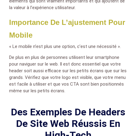
éléments qui sont vraiment importants et qui ajoutent de
la valeur à l’expérience utilisateur.
Importance De L’ajustement Pour
Mobile
« Le mobile n’est plus une option, c’est une nécessité ».
De plus en plus de personnes utilisent leur smartphone
pour naviguer sur le web. Il est donc essentiel que votre
header soit aussi efficace sur les petits écrans que sur les
grands. Vérifiez que votre logo est visible, que votre menu
est facile à utiliser et que vos CTA sont bien positionnés
même sur les petits écrans.
Des Exemples De Headers
De Site Web Réussis En
High-Tech