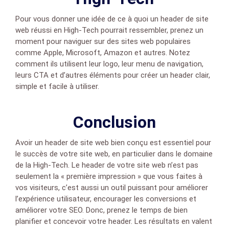
Pour vous donner une idée de ce à quoi un header de site
web réussi en High-Tech pourrait ressembler, prenez un
moment pour naviguer sur des sites web populaires
comme Apple, Microsoft, Amazon et autres. Notez
comment ils utilisent leur logo, leur menu de navigation,
leurs CTA et d’autres éléments pour créer un header clair,
simple et facile à utiliser.
Conclusion
Avoir un header de site web bien conçu est essentiel pour
le succès de votre site web, en particulier dans le domaine
de la High-Tech. Le header de votre site web n’est pas
seulement la « première impression » que vous faites à
vos visiteurs, c’est aussi un outil puissant pour améliorer
l’expérience utilisateur, encourager les conversions et
améliorer votre SEO. Donc, prenez le temps de bien
planifier et concevoir votre header. Les résultats en valent