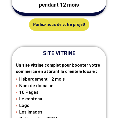
pendant 12 mois
Parlez-nous de votre projet!
SITE VITRINE
Un site vitrine complet pour booster votre
commerce en attirant la clientèle locale :
Hébergement 12 mois
Nom de domaine
10 Pages
Le contenu
Logo
Les images