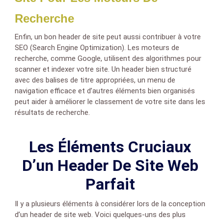
Recherche
Enfin, un bon header de site peut aussi contribuer à votre
SEO (Search Engine Optimization). Les moteurs de
recherche, comme Google, utilisent des algorithmes pour
scanner et indexer votre site. Un header bien structuré
avec des balises de titre appropriées, un menu de
navigation efficace et d’autres éléments bien organisés
peut aider à améliorer le classement de votre site dans les
résultats de recherche.
Les Éléments Cruciaux
D’un Header De Site Web
Parfait
Il y a plusieurs éléments à considérer lors de la conception
d’un header de site web. Voici quelques-uns des plus