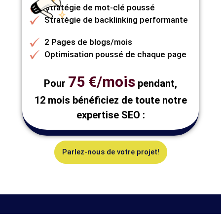
Stratégie de mot-clé poussé
Stratégie de backlinking performante
2 Pages de blogs/mois
Optimisation poussé de chaque page
75 €/mois
Pour
pendant,
12 mois bénéficiez de toute notre
expertise SEO :
Parlez-nous de votre projet!