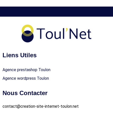
Liens Utiles
Agence prestashop Toulon
Agence wordpress Toulon
Nous Contacter
contact@creation-site-internet-toulon.net