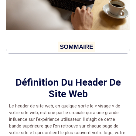
SOMMAIRE
Définition Du Header De
Site Web
Le header de site web, en quelque sorte le « visage » de
votre site web, est une partie cruciale qui a une grande
influence sur l’expérience utilisateur. Il s’agit de cette
bande supérieure que l’on retrouve sur chaque page de
votre site et qui contient le plus souvent votre logo, votre