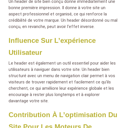
Un header de site bien conçu donne immédiatement une
bonne première impression. Il donne à votre site un
aspect professionnel et organisé, ce qui renforce la
crédibilité de votre marque. Un header désordonné ou mal
conçu, en revanche, peut avoir l’effet inverse.
Influence Sur L’expérience
Utilisateur
Le header est également un outil essentiel pour aider les
utilisateurs à naviguer dans votre site. Un header bien
structuré avec un menu de navigation clair permet à vos
visiteurs de trouver rapidement et facilement ce qu’ils
cherchent, ce qui améliore leur expérience globale et les
encourage à rester plus longtemps et à explorer
davantage votre site.
Contribution À L’optimisation Du
Site Pour Les Moteurs De