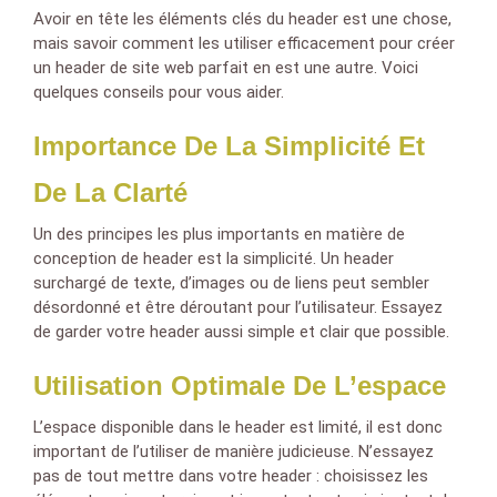
Avoir en tête les éléments clés du header est une chose,
mais savoir comment les utiliser efficacement pour créer
un header de site web parfait en est une autre. Voici
quelques conseils pour vous aider.
Importance De La Simplicité Et
De La Clarté
Un des principes les plus importants en matière de
conception de header est la simplicité. Un header
surchargé de texte, d’images ou de liens peut sembler
désordonné et être déroutant pour l’utilisateur. Essayez
de garder votre header aussi simple et clair que possible.
Utilisation Optimale De L’espace
L’espace disponible dans le header est limité, il est donc
important de l’utiliser de manière judicieuse. N’essayez
pas de tout mettre dans votre header : choisissez les