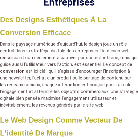
Entreprises
Des Designs Esthétiques À La
Conversion Efficace
Dans le paysage numérique d’aujourd’hui, le design joue un rôle
central dans la stratégie digitale des entreprises. Un design web
réussissant non seulement à captiver par son esthétisme, mais qui
guide aussi l’utilisateur vers l’action, est essentiel. Le concept de
conversion
est ici clé : qu’il s’agisse d’encourager l’inscription à
une newsletter, l’achat d’un produit ou le partage de contenu sur
les réseaux sociaux, chaque interaction est conçue pour stimuler
l’engagement et atteindre les objectifs commerciaux. Une stratégie
digitale bien pensée maximise l’engagement utilisateur et,
inévitablement, les revenus générés par le site web.
Le Web Design Comme Vecteur De
L’identité De Marque