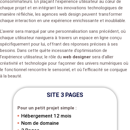
consommateurs. En plaçant l’expérience utilisateur au cœur de
chaque projet et en intégrant les innovations technologiques de
manière réfléchie, les agences web design peuvent transformer
chaque interaction en une expérience enrichissante et inoubliable.
L’avenir sera marqué par une personnalisation sans précédent, où
chaque utilisateur naviguera à travers un espace en ligne conçu
spécifiquement pour lui, offrant des réponses précises à ses
besoins. Dans cette quête incessante d’optimisation de
l’expérience utilisateur, le rôle du
web designer
sera d’allier
créativité et technologie pour façonner des univers numériques où
le fonctionnel rencontre le sensoriel, et où l’efficacité se conjugue
à la beauté.
SITE 3 PAGES
Pour un petit projet simple :
Hébergement 12 mois
Nom de domaine