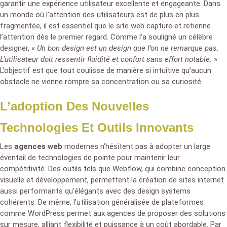
garantir une expérience utilisateur excellente et engageante. Dans
un monde où l’attention des utilisateurs est de plus en plus
fragmentée, il est essentiel que le site web capture et retienne
l’attention dès le premier regard. Comme l’a souligné un célèbre
designer, «
Un bon design est un design que l’on ne remarque pas.
L’utilisateur doit ressentir fluidité et confort sans effort notable.
»
L’objectif est que tout coulisse de manière si intuitive qu’aucun
obstacle ne vienne rompre sa concentration ou sa curiosité.
L’adoption Des Nouvelles
Technologies Et Outils Innovants
Les
agences web
modernes n’hésitent pas à adopter un large
éventail de technologies de pointe pour maintenir leur
compétitivité. Des outils tels que Webflow, qui combine conception
visuelle et développement, permettent la création de sites internet
aussi performants qu’élégants avec des design systems
cohérents. De même, l’utilisation généralisée de plateformes
comme WordPress permet aux agences de proposer des solutions
sur mesure, alliant flexibilité et puissance à un coût abordable. Par