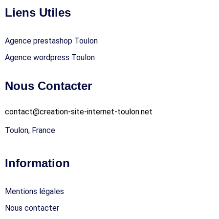
Liens Utiles
Agence prestashop Toulon
Agence wordpress Toulon
Nous Contacter
contact@creation-site-internet-toulon.net
Toulon, France
Information
Mentions légales
Nous contacter