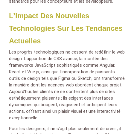
standards pour les concepteurs et les développeurs.
L’impact Des Nouvelles
Technologies Sur Les Tendances
Actuelles
Les progrès technologiques ne cessent de redéfinir le web
design. L’apparition de CSS avancé, la montée des
frameworks JavaScript sophistiqués comme Angular,
React et Vue.js, ainsi que l’incorporation de puissants
outils de design tels que Figma ou Sketch, ont transformé
la manière dont les agences web abordent chaque projet.
Aujourd’hui, les clients ne se contentent plus de sites
esthétiquement plaisants ; ils exigent des interfaces
dynamiques qui bougent, réagissent et anticipent leurs
actions, offrant ainsi un plaisir visuel et une interactivité
exceptionnelle.
Pour les designers, il ne s’agit plus seulement de créer ; il