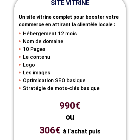
SITE VITRINE
Un site vitrine complet pour booster votre
commerce en attirant la clientèle locale :
Hébergement 12 mois
Nom de domaine
10 Pages
Le contenu
Logo
Les images
Optimisation SEO basique
Stratégie de mots-clés basique
990€
ou
306€
à l’achat puis