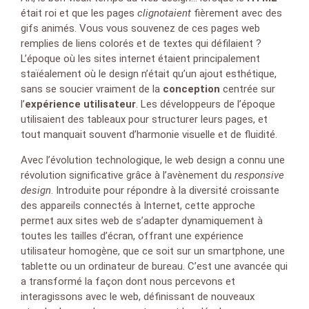
était roi et que les pages
clignotaient
fièrement avec des
gifs animés. Vous vous souvenez de ces pages web
remplies de liens colorés et de textes qui défilaient ?
L’époque où les sites internet étaient principalement
staïéalement où le design n’était qu’un ajout esthétique,
sans se soucier vraiment de la
conception
centrée sur
l’
expérience utilisateur
. Les développeurs de l’époque
utilisaient des tableaux pour structurer leurs pages, et
tout manquait souvent d’harmonie visuelle et de fluidité.
Avec l’évolution technologique, le web design a connu une
révolution significative grâce à l’avènement du
responsive
design
. Introduite pour répondre à la diversité croissante
des appareils connectés à Internet, cette approche
permet aux sites web de s’adapter dynamiquement à
toutes les tailles d’écran, offrant une expérience
utilisateur homogène, que ce soit sur un smartphone, une
tablette ou un ordinateur de bureau. C’est une avancée qui
a transformé la façon dont nous percevons et
interagissons avec le web, définissant de nouveaux