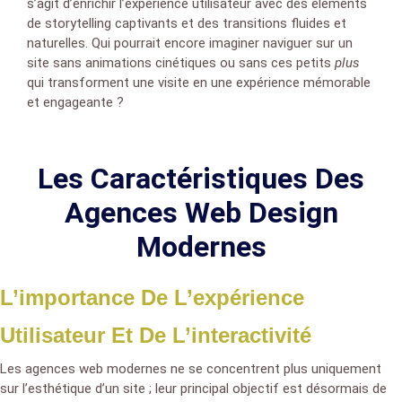
s’agit d’enrichir l’expérience utilisateur avec des éléments
de storytelling captivants et des transitions fluides et
naturelles. Qui pourrait encore imaginer naviguer sur un
site sans animations cinétiques ou sans ces petits
plus
qui transforment une visite en une expérience mémorable
et engageante ?
Les Caractéristiques Des
Agences Web Design
Modernes
L’importance De L’expérience
Utilisateur Et De L’interactivité
Les agences web modernes ne se concentrent plus uniquement
sur l’esthétique d’un site ; leur principal objectif est désormais de