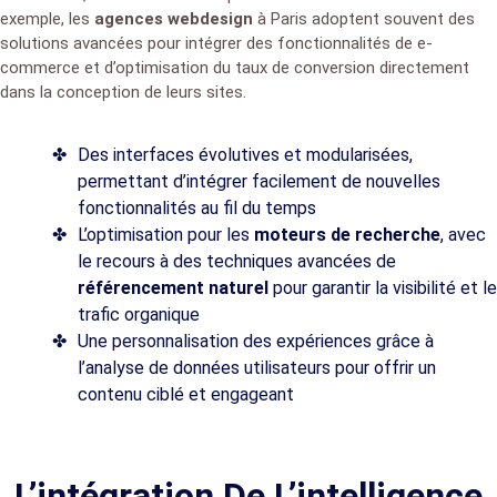
exemple, les
agences webdesign
à Paris adoptent souvent des
solutions avancées pour intégrer des fonctionnalités de e-
commerce et d’optimisation du taux de conversion directement
dans la conception de leurs sites.
Des interfaces évolutives et modularisées,
permettant d’intégrer facilement de nouvelles
fonctionnalités au fil du temps
L’optimisation pour les
moteurs de recherche
, avec
le recours à des techniques avancées de
référencement naturel
pour garantir la visibilité et le
trafic organique
Une personnalisation des expériences grâce à
l’analyse de données utilisateurs pour offrir un
contenu ciblé et engageant
L’intégration De L’intelligence