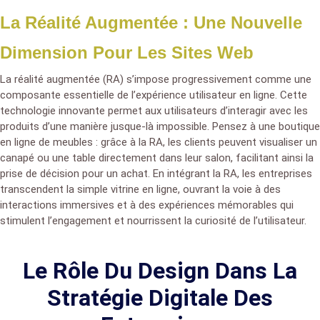
La Réalité Augmentée : Une Nouvelle
Dimension Pour Les Sites Web
La réalité augmentée (RA) s’impose progressivement comme une
composante essentielle de l’expérience utilisateur en ligne. Cette
technologie innovante permet aux utilisateurs d’interagir avec les
produits d’une manière jusque-là impossible. Pensez à une boutique
en ligne de meubles : grâce à la RA, les clients peuvent visualiser un
canapé ou une table directement dans leur salon, facilitant ainsi la
prise de décision pour un achat. En intégrant la RA, les entreprises
transcendent la simple vitrine en ligne, ouvrant la voie à des
interactions immersives et à des expériences mémorables qui
stimulent l’engagement et nourrissent la curiosité de l’utilisateur.
Le Rôle Du Design Dans La
Stratégie Digitale Des