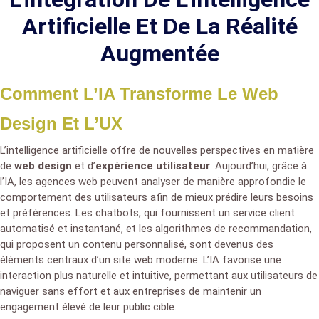
Artificielle Et De La Réalité
Augmentée
Comment L’IA Transforme Le Web
Design Et L’UX
L’intelligence artificielle offre de nouvelles perspectives en matière
de
web design
et d’
expérience utilisateur
. Aujourd’hui, grâce à
l’IA, les agences web peuvent analyser de manière approfondie le
comportement des utilisateurs afin de mieux prédire leurs besoins
et préférences. Les chatbots, qui fournissent un service client
automatisé et instantané, et les algorithmes de recommandation,
qui proposent un contenu personnalisé, sont devenus des
éléments centraux d’un site web moderne. L’IA favorise une
interaction plus naturelle et intuitive, permettant aux utilisateurs de
naviguer sans effort et aux entreprises de maintenir un
engagement élevé de leur public cible.