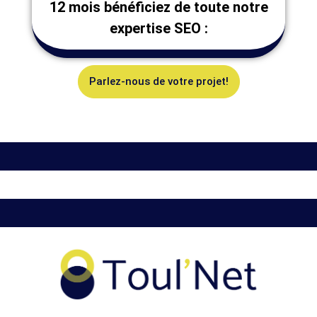
12 mois bénéficiez de toute notre
expertise SEO :
Parlez-nous de votre projet!